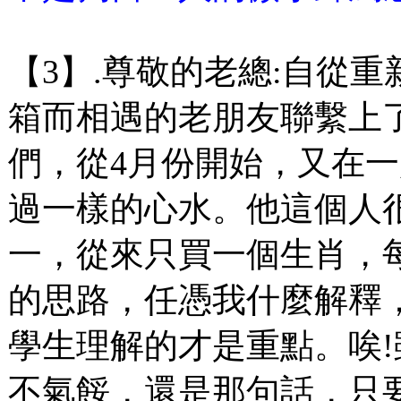
【3】.尊敬的老總:自從
箱而相遇的老朋友聯繫上
們，從4月份開始，又在
過一樣的心水。他這個人
一，從來只買一個生肖，
的思路，任憑我什麼解釋
學生理解的才是重點。唉
不氣餒，還是那句話，只