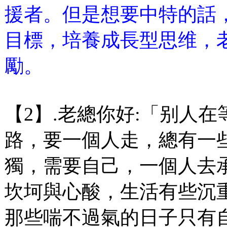
援者。但是想要中特的話
目標，培養成長型思维，
勵。
【2】.老總你好:「别人
路，要一個人走，總有一
獨，需要自己，一個人去承
坎坷與心酸，生活有些沉
那些喘不過氣的日子只有