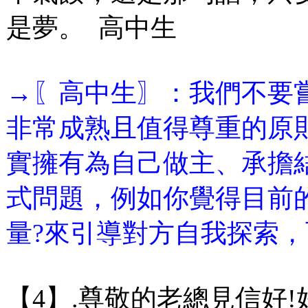
是夢。 高中生
→〖高中生〗：我們不要
非常成熟且值得尊重的原
實擁有為自己做主、承擔
式問題，例如你覺得目前
量?來引導對方自我探索
【4】.尊敬的老總見信好