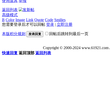
使用道具
举报
返回列表
高级模式
B
Color
Image
Link
Quote
Code
Smilies
您需要登录后才可以回帖
登录
|
立即注册
本版积分规则
回帖后跳转到最后一页
发表回复
Copyright © 2000-2024 www.6192
快速回复
返回顶部
返回列表